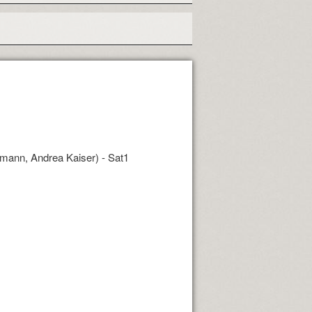
mann, Andrea Kaiser) - Sat1