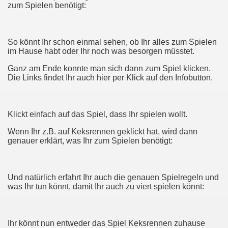
zum Spielen benötigt:
So könnt Ihr schon einmal sehen, ob Ihr alles zum Spielen
im Hause habt oder Ihr noch was besorgen müsstet.
Ganz am Ende konnte man sich dann zum Spiel klicken.
Die Links findet Ihr auch hier per Klick auf den Infobutton.
Klickt einfach auf das Spiel, dass Ihr spielen wollt.
Wenn Ihr z.B. auf Keksrennen geklickt hat, wird dann
genauer erklärt, was Ihr zum Spielen benötigt:
Und natürlich erfahrt Ihr auch die genauen Spielregeln und
was Ihr tun könnt, damit Ihr auch zu viert spielen könnt:
Ihr könnt nun entweder das Spiel Keksrennen zuhause