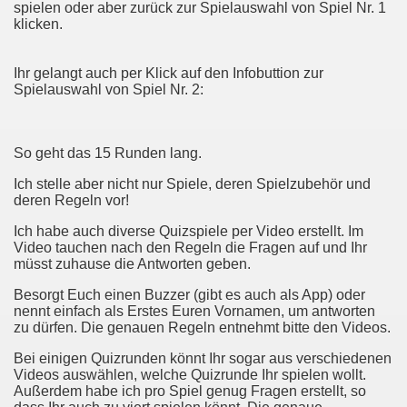
spielen oder aber zurück zur Spielauswahl von Spiel Nr. 1
klicken.
Ihr gelangt auch per Klick auf den Infobuttion zur
Spielauswahl von Spiel Nr. 2:
So geht das 15 Runden lang.
Ich stelle aber nicht nur Spiele, deren Spielzubehör und
deren Regeln vor!
Ich habe auch diverse Quizspiele per Video erstellt. Im
Video tauchen nach den Regeln die Fragen auf und Ihr
müsst zuhause die Antworten geben.
Besorgt Euch einen Buzzer (gibt es auch als App) oder
nennt einfach als Erstes Euren Vornamen, um antworten
zu dürfen. Die genauen Regeln entnehmt bitte den Videos.
Bei einigen Quizrunden könnt Ihr sogar aus verschiedenen
Videos auswählen, welche Quizrunde Ihr spielen wollt.
Außerdem habe ich pro Spiel genug Fragen erstellt, so