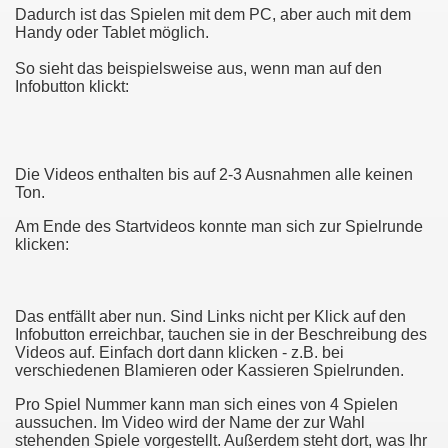
Dadurch ist das Spielen mit dem PC, aber auch mit dem
Handy oder Tablet möglich.
So sieht das beispielsweise aus, wenn man auf den
Infobutton klickt:
Die Videos enthalten bis auf 2-3 Ausnahmen alle keinen
Ton.
Am Ende des Startvideos konnte man sich zur Spielrunde
klicken:
Das entfällt aber nun. Sind Links nicht per Klick auf den
Infobutton erreichbar, tauchen sie in der Beschreibung des
Videos auf. Einfach dort dann klicken - z.B. bei
verschiedenen Blamieren oder Kassieren Spielrunden.
Pro Spiel Nummer kann man sich eines von 4 Spielen
aussuchen. Im Video wird der Name der zur Wahl
stehenden Spiele vorgestellt. Außerdem steht dort, was Ihr