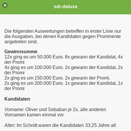
sdr-deluxe
Die folgenden Auswertungen betreffen in erster Linie nur
die Ausgaben, bei denen Kandidaten gegen Prominente
angetreten sind.
Gewinnsumme
12x ging es um 50.000 Euro. 8x gewann der Kandidat, 4x
der Promi
4x ging es um 100.000 Euro. 2x gewann der Kandidat, 2x
der Promi
2x ging es um 150.000 Euro. 2x gewann der Promi.
2x ging es um 200.000 Euro. 1x gewann der Kandidat, 1x
der Promi
Kandidaten
Vorname
:
Oliver und Sebatian je 2x, alle anderen
Vornamen kamen einmal vor
Alter
:
Im Schnitt waren die Kandidaten 33,25 Jahre alt