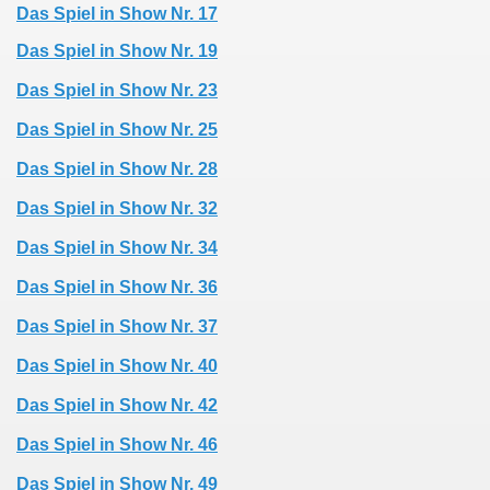
Das Spiel in Show Nr. 17
Das Spiel in Show Nr. 19
Das Spiel in Show Nr. 23
Das Spiel in Show Nr. 25
Das Spiel in Show Nr. 28
Das Spiel in Show Nr. 32
Das Spiel in Show Nr. 34
Das Spiel in Show Nr. 36
Das Spiel in Show Nr. 37
Das Spiel in Show Nr. 40
Das Spiel in Show Nr. 42
Das Spiel in Show Nr. 46
Das Spiel in Show Nr. 49