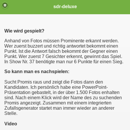
sdr-deluxe
Wie wird gespielt?
Anhand von Fotos müssen Prominente erkannt werden.
Wer zuerst buzzert und richtig antwortet bekommt einen
Punkt. Ist die Antwort falsch bekommt der Gegner einen
Punkt. Wer zuerst 7 Gesichter erkennt, gewinnt das Spiel.
In Show Nr. 37 benötigte man nur 6 Punkte für einen Sieg.
So kann man es nachspielen:
Sucht Promis raus und zeigt die Fotos dann den
Kandidaten. Ich persönlich habe eine PowerPoint-
Präsentation gebastelt, in der über 1.500 Fotos enhalten
sind. Nach einem Klick wird der Name des zu suchenden
Promis angezeigt. Zusammen mit einem integrierten
Zufallsgenerator startet man immer wieder an anderer
Stelle.
Video