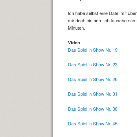
Ich habe selbst eine Datei mit übe
mir doch einfach. Ich tausche nämli
Minuten.
Video
Das Spiel in Show Nr. 19
Das Spiel in Show Nr. 23
Das Spiel in Show Nr. 26
Das Spiel in Show Nr. 31
Das Spiel in Show Nr. 38
Das Spiel in Show Nr. 45