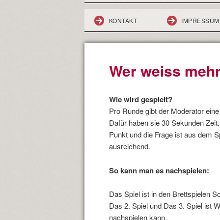
KONTAKT
IMPRESSUM
Wer weiss meh
Wie wird gespielt?
Pro Runde gibt der Moderator eine
Dafür haben sie 30 Sekunden Zeit. I
Punkt und die Frage ist aus dem S
ausreichend.
So kann man es nachspielen:
Das Spiel ist in den Brettspielen 
Das 2. Spiel und Das 3. Spiel ist
nachspielen kann.