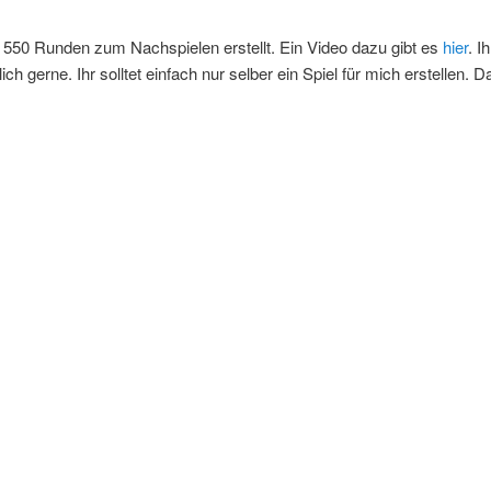
r 550 Runden zum Nachspielen erstellt. Ein Video dazu gibt es
hier
. I
ch gerne. Ihr solltet einfach nur selber ein Spiel für mich erstellen.