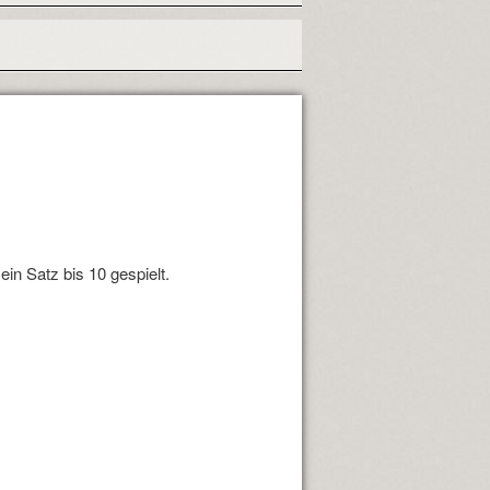
ein Satz bis 10 gespielt.