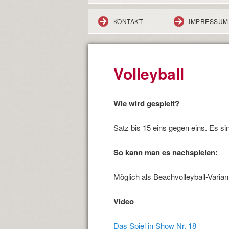
KONTAKT
IMPRESSUM
Volleyball
Wie wird gespielt?
Satz bis 15 eins gegen eins. Es si
So kann man es nachspielen:
Möglich als Beachvolleyball-Variant
Video
Das Spiel in Show Nr. 18