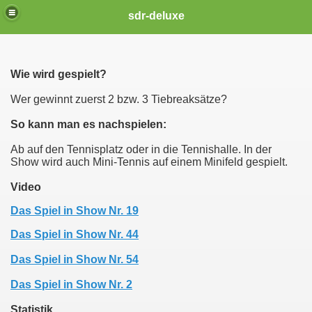
sdr-deluxe
Wie wird gespielt?
Wer gewinnt zuerst 2 bzw. 3 Tiebreaksätze?
So kann man es nachspielen:
Ab auf den Tennisplatz oder in die Tennishalle. In der
Show wird auch Mini-Tennis auf einem Minifeld gespielt.
Video
Das Spiel in Show Nr. 19
Das Spiel in Show Nr. 44
Das Spiel in Show Nr. 54
Das Spiel in Show Nr. 2
Statistik