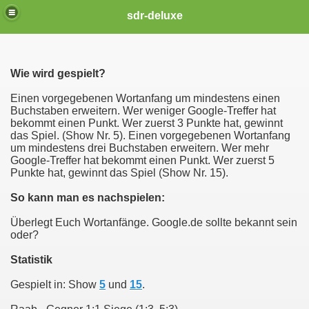
sdr-deluxe
Wie wird gespielt?
Einen vorgegebenen Wortanfang um mindestens einen
Buchstaben erweitern. Wer weniger Google-Treffer hat
bekommt einen Punkt. Wer zuerst 3 Punkte hat, gewinnt
das Spiel. (Show Nr. 5). Einen vorgegebenen Wortanfang
um mindestens drei Buchstaben erweitern. Wer mehr
Google-Treffer hat bekommt einen Punkt. Wer zuerst 5
Punkte hat, gewinnt das Spiel (Show Nr. 15).
So kann man es nachspielen:
Überlegt Euch Wortanfänge. Google.de sollte bekannt sein
oder?
Statistik
Gespielt in: Show
5
und
15
.