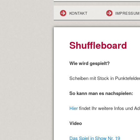
KONTAKT
IMPRESSUM
Shuffleboard
Wie wird gespielt?
Scheiben mit Stock in Punktefelde
So kann man es nachspielen:
Hier
findet Ihr weitere Infos und A
Video
Das Spiel in Show Nr. 19