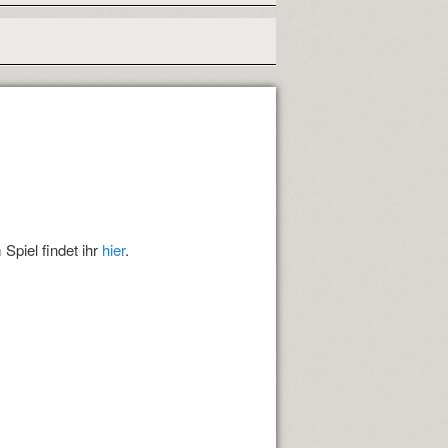
Spiel findet ihr
hier
.