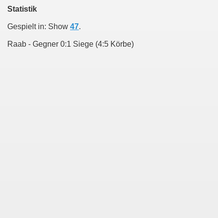
Statistik
Gespielt in: Show
47
.
Raab - Gegner 0:1 Siege (4:5 Körbe)