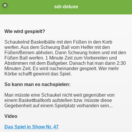
sdr-deluxe
Wie wird gespielt?
Schaukelnd Basketbälle mit den Füßen in den Korb
werfen. Aus dem Schwung Ball vom Helfer mit den
Füßen/Beinen abholen. Dann Schwung holen und mit den
Füßen Ball werfen. 1 Minute Zeit zum Vorbereiten und
Abstimmen mit dem Ballgeber. Danach hat man dann 2:30
Minuten Zeit. Es wird nacheinander gespielt. Wer mehr
Körbe schafft gewinnt das Spiel.
So kann man es nachspielen:
Man müsste eine Schaukel nicht weit gegenüber von
einem Baskettballkorb aufstellen bzw. müsste diese
Gegebenheit auf einem Spielplatz vorhanden sein...
Video
Das Spiel in Show Nr. 47