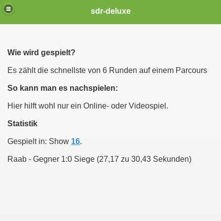
sdr-deluxe
Wie wird gespielt?
Es zählt die schnellste von 6 Runden auf einem Parcours
So kann man es nachspielen:
Hier hilft wohl nur ein Online- oder Videospiel.
Statistik
Gespielt in: Show
16
.
Raab - Gegner 1:0 Siege (27,17 zu 30,43 Sekunden)