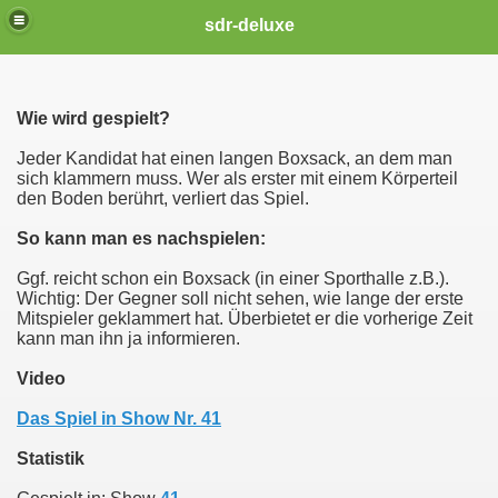
sdr-deluxe
Wie wird gespielt?
Jeder Kandidat hat einen langen Boxsack, an dem man
sich klammern muss. Wer als erster mit einem Körperteil
den Boden berührt, verliert das Spiel.
So kann man es nachspielen:
Ggf. reicht schon ein Boxsack (in einer Sporthalle z.B.).
Wichtig: Der Gegner soll nicht sehen, wie lange der erste
Mitspieler geklammert hat. Überbietet er die vorherige Zeit
kann man ihn ja informieren.
Video
Das Spiel in Show Nr. 41
Statistik