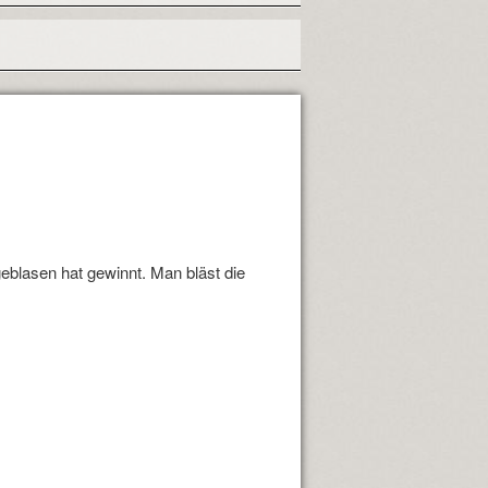
blasen hat gewinnt. Man bläst die