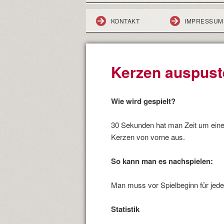
KONTAKT
IMPRESSUM
Kerzen auspust
Wie wird gespielt?
30 Sekunden hat man Zeit um eine
Kerzen von vorne aus.
So kann man es nachspielen:
Man muss vor Spielbeginn für jede
Statistik