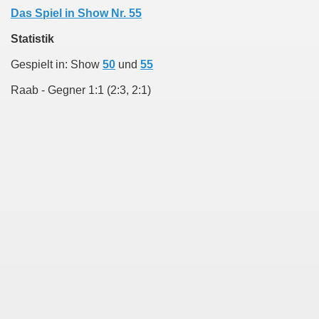
Das Spiel in Show Nr. 55
Statistik
Gespielt in: Show
50
und
55
Raab - Gegner 1:1 (2:3, 2:1)