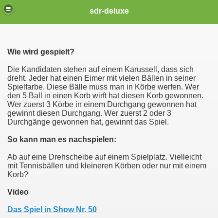
sdr-deluxe
Wie wird gespielt?
Die Kandidaten stehen auf einem Karussell, dass sich
dreht. Jeder hat einen Eimer mit vielen Bällen in seiner
Spielfarbe. Diese Bälle muss man in Körbe werfen. Wer
den 5 Ball in einen Korb wirft hat diesen Korb gewonnen.
Wer zuerst 3 Körbe in einem Durchgang gewonnen hat
gewinnt diesen Durchgang. Wer zuerst 2 oder 3
Durchgänge gewonnen hat, gewinnt das Spiel.
So kann man es nachspielen:
Ab auf eine Drehscheibe auf einem Spielplatz. Vielleicht
mit Tennisbällen und kleineren Körben oder nur mit einem
Korb?
Video
Das Spiel in Show Nr. 50