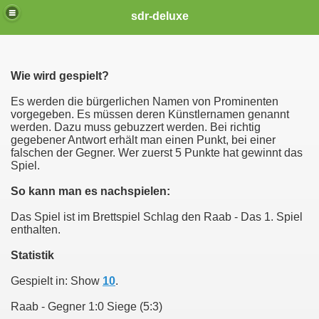
sdr-deluxe
Wie wird gespielt?
Es werden die bürgerlichen Namen von Prominenten
vorgegeben. Es müssen deren Künstlernamen genannt
werden. Dazu muss gebuzzert werden. Bei richtig
gegebener Antwort erhält man einen Punkt, bei einer
falschen der Gegner. Wer zuerst 5 Punkte hat gewinnt das
Spiel.
So kann man es nachspielen:
Das Spiel ist im Brettspiel Schlag den Raab - Das 1. Spiel
enthalten.
Statistik
Gespielt in: Show
10
.
Raab - Gegner 1:0 Siege (5:3)