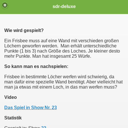
sdr-deluxe
Wie wird gespielt?
Ein Frisbee muss auf eine Wand mit verschieden großen
Löchern geworfen werden. Man erhält unterschiedliche
Punkte (1 bis 3) nach Größe des Loches. Je kleiner desto
mehr Punkte. Man hat insgesamt 25 Würfe.
So kann man es nachspielen:
Frisbee in bestimmte Löcher werfen wird schwierig, da
man dafür eine spezielle Wand benötigt. Aber vielleicht hat
man ja etwas mit einem Loch, in das man werfen muss?
Video
Das Spiel in Show Nr. 23
Statistik