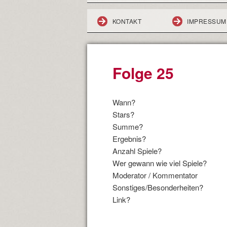
KONTAKT
IMPRESSUM
Folge 25
Wann?
Stars?
Summe?
Ergebnis?
Anzahl Spiele?
Wer gewann wie viel Spiele?
Moderator / Kommentator
Sonstiges/Besonderheiten?
Link?