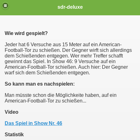
sdr-deluxe
Wie wird gespielt?
Jeder hat 6 Versuche aus 15 Meter auf ein American-
Football-Tor zu schießen. Der Gegner wirft sich allerdings
dem Schießenden entgegen. Wer mehr Treffer schafft
gewinnt das Spiel. In Show 46: 9 Versuche auf ein
American-Football-Tor schießen. Auch hier: Der Gegner
warf sich dem Schießenden entgegen.
So kann man es nachspielen:
Man müsste schon die Möglichkeite haben, auf ein
American-Football-Tor zu schießen...
Video
Das Spiel in Show Nr. 46
Statistik