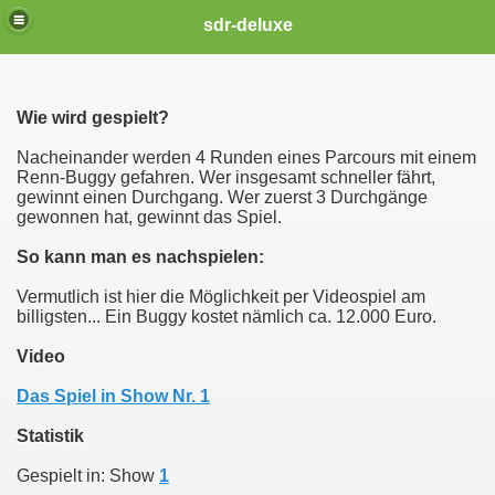
sdr-deluxe
Wie wird gespielt?
Nacheinander werden 4 Runden eines Parcours mit einem
Renn-Buggy gefahren. Wer insgesamt schneller fährt,
gewinnt einen Durchgang. Wer zuerst 3 Durchgänge
gewonnen hat, gewinnt das Spiel.
So kann man es nachspielen:
Vermutlich ist hier die Möglichkeit per Videospiel am
billigsten... Ein Buggy kostet nämlich ca. 12.000 Euro.
Video
Das Spiel in Show Nr. 1
Statistik
Gespielt in: Show
1