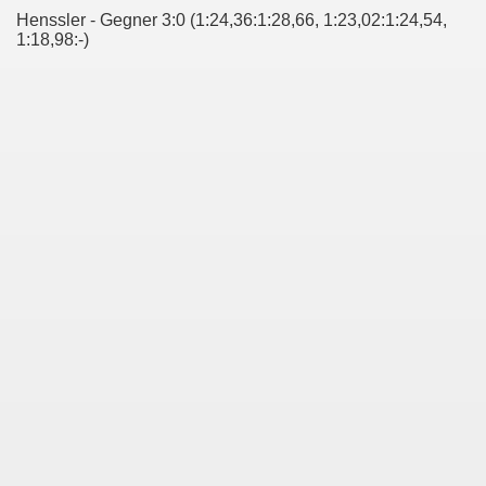
Henssler - Gegner 3:0 (1:24,36:1:28,66, 1:23,02:1:24,54,
1:18,98:-)