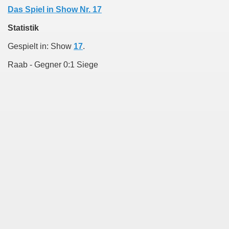
Das Spiel in Show Nr. 17
Statistik
Gespielt in: Show
17
.
Raab - Gegner 0:1 Siege