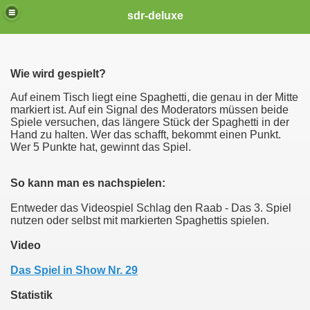
sdr-deluxe
Wie wird gespielt?
Auf einem Tisch liegt eine Spaghetti, die genau in der Mitte
markiert ist. Auf ein Signal des Moderators müssen beide
Spiele versuchen, das längere Stück der Spaghetti in der
Hand zu halten. Wer das schafft, bekommt einen Punkt.
Wer 5 Punkte hat, gewinnt das Spiel.
So kann man es nachspielen:
Entweder das Videospiel Schlag den Raab - Das 3. Spiel
nutzen oder selbst mit markierten Spaghettis spielen.
Video
Das Spiel in Show Nr. 29
Statistik