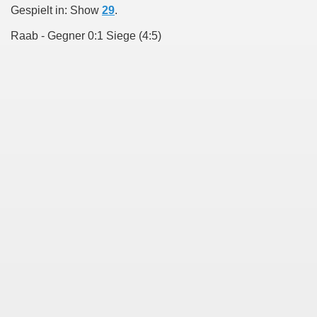
Gespielt in: Show
29
.
Raab - Gegner 0:1 Siege (4:5)