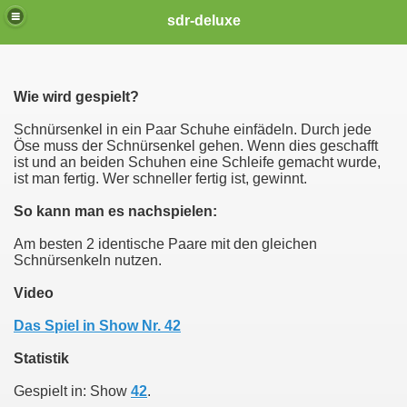
sdr-deluxe
Wie wird gespielt?
Schnürsenkel in ein Paar Schuhe einfädeln. Durch jede
Öse muss der Schnürsenkel gehen. Wenn dies geschafft
ist und an beiden Schuhen eine Schleife gemacht wurde,
ist man fertig. Wer schneller fertig ist, gewinnt.
So kann man es nachspielen:
Am besten 2 identische Paare mit den gleichen
Schnürsenkeln nutzen.
Video
Das Spiel in Show Nr. 42
Statistik
Gespielt in: Show
42
.