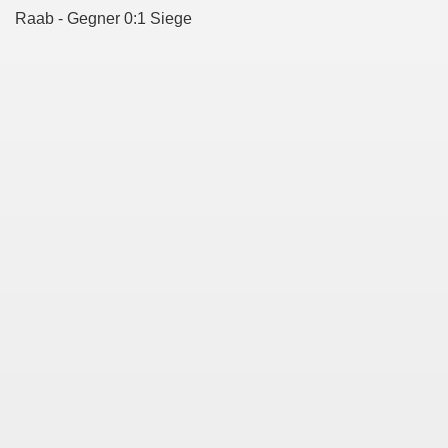
Raab - Gegner 0:1 Siege