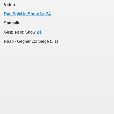
Video
Das Spiel in Show Nr. 24
Statistik
Gespielt in: Show
24
.
Raab - Gegner 1:0 Siege (3:1)