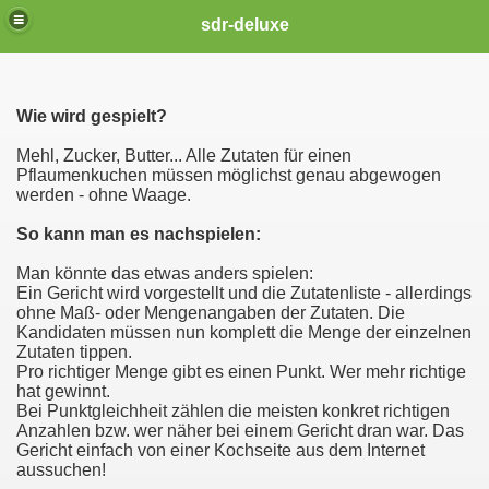
sdr-deluxe
Wie wird gespielt?
Mehl, Zucker, Butter... Alle Zutaten für einen
Pflaumenkuchen müssen möglichst genau abgewogen
werden - ohne Waage.
So kann man es nachspielen:
Man könnte das etwas anders spielen:
Ein Gericht wird vorgestellt und die Zutatenliste - allerdings
ohne Maß- oder Mengenangaben der Zutaten. Die
Kandidaten müssen nun komplett die Menge der einzelnen
Zutaten tippen.
Pro richtiger Menge gibt es einen Punkt. Wer mehr richtige
hat gewinnt.
Bei Punktgleichheit zählen die meisten konkret richtigen
Anzahlen bzw. wer näher bei einem Gericht dran war. Das
Gericht einfach von einer Kochseite aus dem Internet
aussuchen!