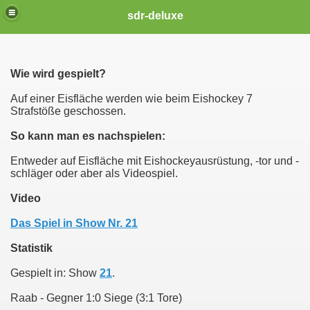
sdr-deluxe
Wie wird gespielt?
Auf einer Eisfläche werden wie beim Eishockey 7
Strafstöße geschossen.
So kann man es nachspielen:
Entweder auf Eisfläche mit Eishockeyausrüstung, -tor und -
schläger oder aber als Videospiel.
Video
Das Spiel in Show Nr. 21
Statistik
Gespielt in: Show
21
.
Raab - Gegner 1:0 Siege (3:1 Tore)